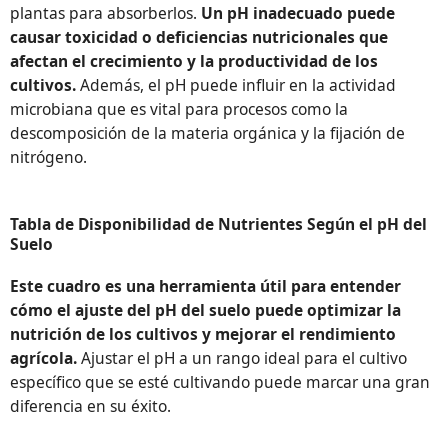
plantas para absorberlos.
Un pH inadecuado puede
causar toxicidad o deficiencias nutricionales que
afectan el crecimiento y la productividad de los
cultivos.
Además, el pH puede influir en la actividad
microbiana que es vital para procesos como la
descomposición de la materia orgánica y la fijación de
nitrógeno.
Tabla de Disponibilidad de Nutrientes Según el pH del
Suelo
Este cuadro es una herramienta útil para entender
cómo el ajuste del pH del suelo puede optimizar la
nutrición de los cultivos y mejorar el rendimiento
agrícola.
Ajustar el pH a un rango ideal para el cultivo
específico que se esté cultivando puede marcar una gran
diferencia en su éxito.