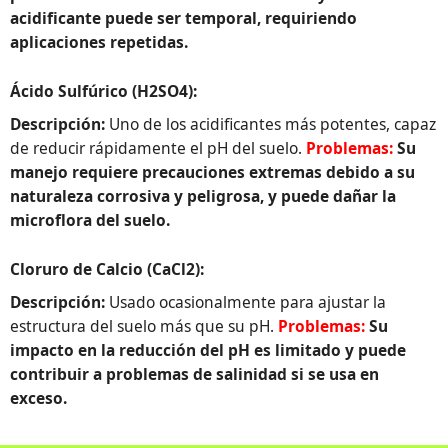
acidificante puede ser temporal, requiriendo
aplicaciones repetidas.
Ácido Sulfúrico (H2SO4):
Descripción:
Uno de los acidificantes más potentes, capaz
de reducir rápidamente el pH del suelo.
Problemas:
Su
manejo requiere precauciones extremas debido a su
naturaleza corrosiva y peligrosa, y puede dañar la
microflora del suelo.
Cloruro de Calcio (CaCl2):
Descripción:
Usado ocasionalmente para ajustar la
estructura del suelo más que su pH.
Problemas:
Su
impacto en la reducción del pH es limitado y puede
contribuir a problemas de salinidad si se usa en
exceso.