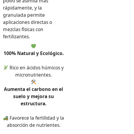
polvo se asimila más
rápidamente, y la
granulada permite
aplicaciones directas o
mezclas físicas con
fertilizantes.
100% Natural y Ecológico.
Rico en ácidos húmicos y
micronutrientes.
Aumenta el carbono en el
suelo y mejora su
estructura.
Favorece la fertilidad y la
absorción de nutrientes.