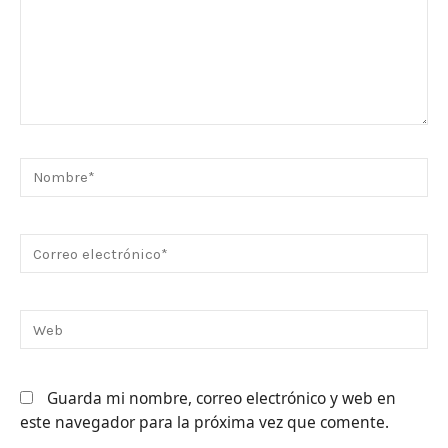
Nombre*
Correo
electrónico*
Web
Guarda mi nombre, correo electrónico y web en
este navegador para la próxima vez que comente.