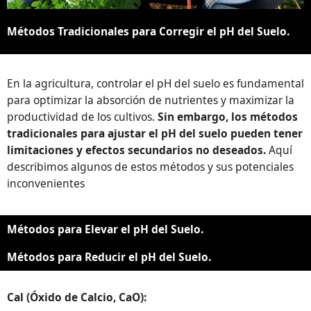
Métodos Tradicionales para Corregir el pH del Suelo.
En la agricultura, controlar el pH del suelo es fundamental
para optimizar la absorción de nutrientes y maximizar la
productividad de los cultivos.
Sin embargo, los métodos
tradicionales para ajustar el pH del suelo pueden tener
limitaciones y efectos secundarios no deseados.
Aquí
describimos algunos de estos métodos y sus potenciales
inconvenientes
Métodos para Elevar el pH del Suelo.
Métodos para Reducir el pH del Suelo.
Cal (Óxido de Calcio, CaO):