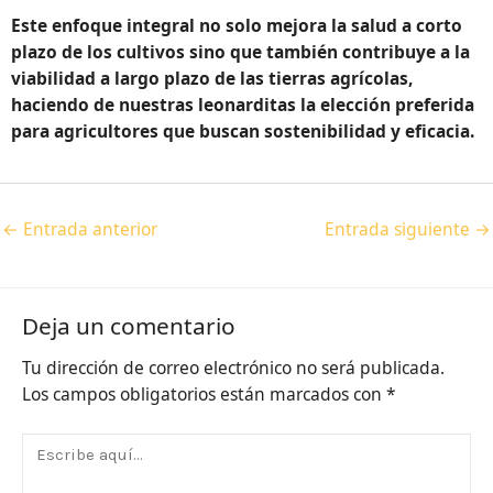
Este enfoque integral no solo mejora la salud a corto
plazo de los cultivos sino que también contribuye a la
viabilidad a largo plazo de las tierras agrícolas,
haciendo de nuestras leonarditas la elección preferida
para agricultores que buscan sostenibilidad y eficacia.
←
Entrada anterior
Entrada siguiente
→
Deja un comentario
Tu dirección de correo electrónico no será publicada.
Los campos obligatorios están marcados con
*
Escribe
aquí...