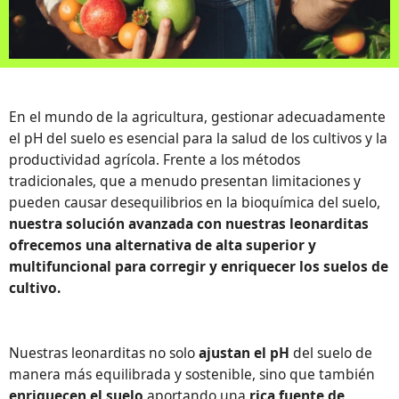
En el mundo de la agricultura, gestionar adecuadamente
el pH del suelo es esencial para la salud de los cultivos y la
productividad agrícola. Frente a los métodos
tradicionales, que a menudo presentan limitaciones y
pueden causar desequilibrios en la bioquímica del suelo,
nuestra solución avanzada con nuestras leonarditas
ofrecemos una alternativa de alta superior y
multifuncional para corregir y enriquecer los suelos de
cultivo.
Nuestras leonarditas no solo
ajustan el pH
del suelo de
manera más equilibrada y sostenible, sino que también
enriquecen el suelo
aportando una
rica fuente de