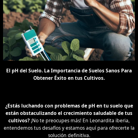
El pH del Suelo. La Importancia de Suelos Sanos Para
Obtener Éxito en tus Cultivos.
¿Estás luchando con problemas de pH en tu suelo que
están obstaculizando el crecimiento saludable de tus
cultivos?
¡No te preocupes más! En Leonardita iberia,
entendemos tus desafíos y estamos aquí para ofrecerte la
solución definitiva.