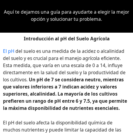
Aquí te dejamos una guía para ayudarte a elegir la mejor
opción y solucionar tu problema.
Introducción al pH del Suelo Agrícola
El pH
del suelo es una medida de la acidez o alcalinidad
del suelo y es crucial para el manejo agrícola eficiente.
Esta medida, que varía en una escala de 0 a 14, influye
directamente en la salud del suelo y la productividad de
los cultivos.
Un pH de 7 se considera neutro, mientras
que valores inferiores a 7 indican acidez y valores
superiores, alcalinidad. La mayoría de los cultivos
prefieren un rango de pH entre 6 y 7.5, ya que permite
la máxima disponibilidad de nutrientes esenciales.
El pH del suelo afecta la disponibilidad química de
muchos nutrientes y puede limitar la capacidad de las