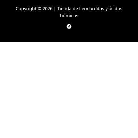
Copyright © 2026 | Tienda de Leonarditas y ácidos
húmicos