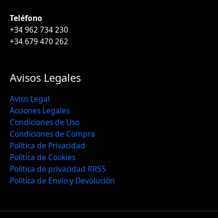
Teléfono
+34 962 734 230
+34 679 470 262
Avisos Legales
Aviso Legal
Acciones Legales
Condiciones de Uso
Condiciones de Compra
Política de Privacidad
Política de Cookies
Política de privacidad RRSS
Política de Envío y Devolución