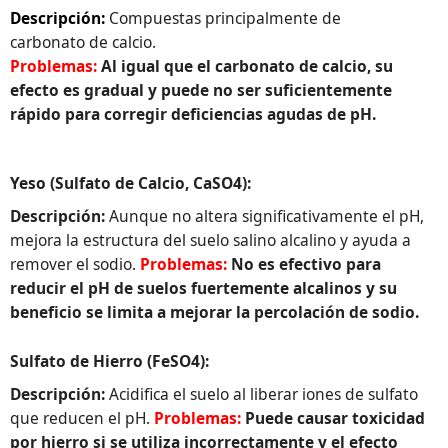
Descripción:
Compuestas principalmente de
carbonato de calcio.
Problemas:
Al igual que el carbonato de calcio, su
efecto es gradual y puede no ser suficientemente
rápido para corregir deficiencias agudas de pH.
Yeso (Sulfato de Calcio, CaSO4):
Descripción:
Aunque no altera significativamente el pH,
mejora la estructura del suelo salino alcalino y ayuda a
remover el sodio.
Problemas:
No es efectivo para
reducir el pH de suelos fuertemente alcalinos y su
beneficio se limita a mejorar la percolación de sodio.
Sulfato de Hierro (FeSO4):
Descripción:
Acidifica el suelo al liberar iones de sulfato
que reducen el pH.
Problemas:
Puede causar toxicidad
por hierro si se utiliza incorrectamente y el efecto