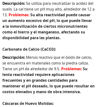
Descripción:
Se utiliza para neutralizar la acidez del
suelo. La cal tiene un pH muy alto, alrededor de 12 a
13.
Problemas:
Su alta reactividad puede causar
un aumento excesivo del pH, lo que puede llevar
a la inmovilización de ciertos micronutrientes
como el hierro y el manganeso, afectando su
disponibilidad para las plantas.
Carbonato de Calcio (CaCO3):
Descripción:
Menos reactivo que el óxido de calcio,
se encuentra en materiales como la piedra caliza.
Tiene un pH de alrededor de 9.5.
Problemas:
Su
lenta reactividad requiere aplicaciones
frecuentes y en grandes cantidades para
mantener el pH deseado, lo que puede resultar en
costos elevados y mano de obra intensiva.
Cáscaras de Huevo Molidas: