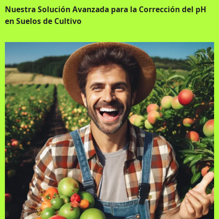
Nuestra Solución Avanzada para la Corrección del pH
en Suelos de Cultivo