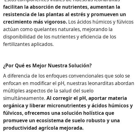
facilitan la absorción de nutrientes, aumentan la
resistencia de las plantas al estrés y promueven un
crecimiento más vigoroso.
Los ácidos húmicos y fúlvicos
actúan como quelantes naturales, mejorando la
disponibilidad de los nutrientes y eficiencia de los
fertilizantes aplicados.
¿Por Qué es Mejor Nuestra Solución?
A diferencia de los enfoques convencionales que solo se
enfocan en modificar el pH, nuestras leonarditas abordan
múltiples aspectos de la salud del suelo
simultáneamente.
Al corregir el pH, aportar materia
orgánica y liberar micronutrientes y ácidos húmicos y
fúlvicos, ofrecemos una solución holística que
promueve un ecosistema de suelo robusto y una
productividad agrícola mejorada.