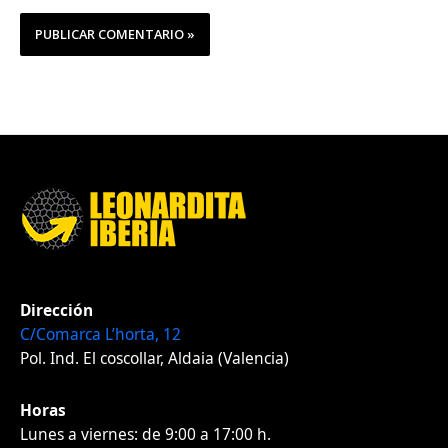
Dirección
C/Comarca L’horta, 12
Pol. Ind. El coscollar, Aldaia (Valencia)
Horas
Lunes a viernes: de 9:00 a 17:00 h.