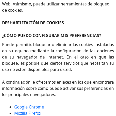
Web. Asimismo, puede utilizar herramientas de bloqueo
de cookies.
DESHABILITACIÓN DE COOKIES
¿CÓMO PUEDO CONFIGURAR MIS PREFERENCIAS?
Puede permitir, bloquear o eliminar las cookies instaladas
en su equipo mediante la configuración de las opciones
de su navegador de internet. En el caso en que las
bloquee, es posible que ciertos servicios que necesitan su
uso no estén disponibles para usted.
A continuación le ofrecemos enlaces en los que encontrará
información sobre cómo puede activar sus preferencias en
los principales navegadores:
Google Chrome
Mozilla Firefox