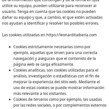
utilice su equipo, pueden utilizarse para reconocer al
usuario. Tenga en cuenta que las cookies no pueden
dañar su equipo y que, a cambio, el que estén activadas
nos ayudan a identificar y resolver los posibles errores.
Las cookies utilizadas en https://leonarditaiberia.com
Cookies estrictamente necesarias como por
ejemplo, aquellas que sirven para una correcta
navegación y aseguran que el contenido de la
página web se carga eficazmente.
Cookies analíticas, son cookies utilizadas para el
análisis, investigación o estadísticas con el fin de
mejorar la experiencia del sitio web. Mediante el
uso de estas cookies se puede mostrar información
más relevante a los visitantes.
Cookies de terceros como por ejemplo, las usadas
por las redes sociales, o por complementos externos