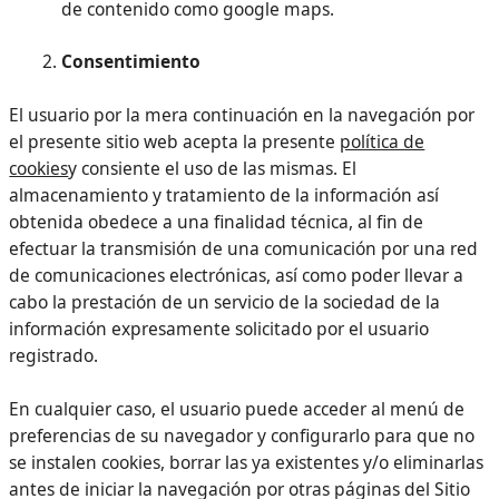
de contenido como google maps.
Consentimiento
El usuario por la mera continuación en la navegación por
el presente sitio web acepta la presente
política de
cookies
y consiente el uso de las mismas. El
almacenamiento y tratamiento de la información así
obtenida obedece a una finalidad técnica, al fin de
efectuar la transmisión de una comunicación por una red
de comunicaciones electrónicas, así como poder llevar a
cabo la prestación de un servicio de la sociedad de la
información expresamente solicitado por el usuario
registrado.
En cualquier caso, el usuario puede acceder al menú de
preferencias de su navegador y configurarlo para que no
se instalen cookies, borrar las ya existentes y/o eliminarlas
antes de iniciar la navegación por otras páginas del Sitio