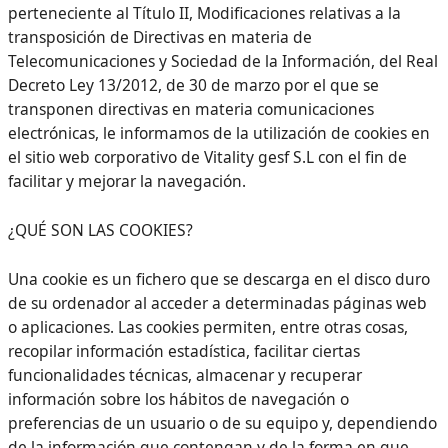
perteneciente al Título II, Modificaciones relativas a la
transposición de Directivas en materia de
Telecomunicaciones y Sociedad de la Información, del Real
Decreto Ley 13/2012, de 30 de marzo por el que se
transponen directivas en materia comunicaciones
electrónicas, le informamos de la utilización de cookies en
el sitio web corporativo de Vitality gesf S.L con el fin de
facilitar y mejorar la navegación.
¿QUÉ SON LAS COOKIES?
Una cookie es un fichero que se descarga en el disco duro
de su ordenador al acceder a determinadas páginas web
o aplicaciones. Las cookies permiten, entre otras cosas,
recopilar información estadística, facilitar ciertas
funcionalidades técnicas, almacenar y recuperar
información sobre los hábitos de navegación o
preferencias de un usuario o de su equipo y, dependiendo
de la información que contengan y de la forma en que