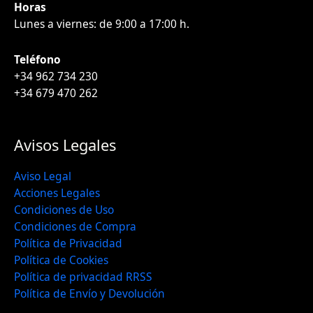
Horas
Lunes a viernes: de 9:00 a 17:00 h.
Teléfono
+34 962 734 230
+34 679 470 262
Avisos Legales
Aviso Legal
Acciones Legales
Condiciones de Uso
Condiciones de Compra
Política de Privacidad
Política de Cookies
Política de privacidad RRSS
Política de Envío y Devolución