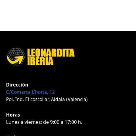
Dirección
C/Comarca L’horta, 12
Pol. Ind. El coscollar, Aldaia (Valencia)
Horas
Lunes a viernes: de 9:00 a 17:00 h.