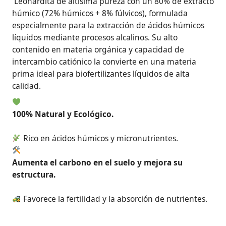
Leonardita de altísima pureza con un 80% de extracto
húmico (72% húmicos + 8% fúlvicos), formulada
especialmente para la extracción de ácidos húmicos
líquidos mediante procesos alcalinos. Su alto
contenido en materia orgánica y capacidad de
intercambio catiónico la convierte en una materia
prima ideal para biofertilizantes líquidos de alta
calidad.
100% Natural y Ecológico.
Rico en ácidos húmicos y micronutrientes.
Aumenta el carbono en el suelo y mejora su
estructura.
Favorece la fertilidad y la absorción de nutrientes.