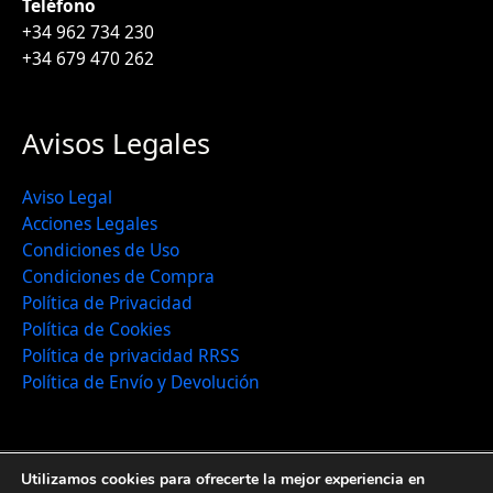
Teléfono
+34 962 734 230
+34 679 470 262
Avisos Legales
Aviso Legal
Acciones Legales
Condiciones de Uso
Condiciones de Compra
Política de Privacidad
Política de Cookies
Política de privacidad RRSS
Política de Envío y Devolución
Utilizamos cookies para ofrecerte la mejor experiencia en