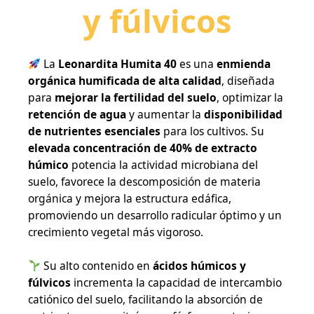
y fúlvicos
La
Leonardita Humita 40
es una
enmienda
orgánica humificada de alta calidad
, diseñada
para
mejorar la fertilidad del suelo
, optimizar la
retención de agua
y aumentar la
disponibilidad
de nutrientes esenciales
para los cultivos. Su
elevada concentración de 40% de extracto
húmico
potencia la actividad microbiana del
suelo, favorece la descomposición de materia
orgánica y mejora la estructura edáfica,
promoviendo un desarrollo radicular óptimo y un
crecimiento vegetal más vigoroso.
Su alto contenido en
ácidos húmicos y
fúlvicos
incrementa la capacidad de intercambio
catiónico del suelo, facilitando la absorción de