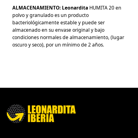
ALMACENAMIENTO: Leonardita
HUMITA 20 en
polvo y granulado es un producto
bacteriológicamente estable y puede ser
almacenado en su envase original y bajo
condiciones normales de almacenamiento, (lugar
oscuro y seco), por un mínimo de 2 años.