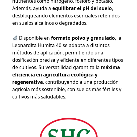
nutrientes como nitrógeno, fósforo y potasio.
Además, ayuda a
equilibrar el pH del suelo
,
desbloqueando elementos esenciales retenidos
en suelos alcalinos o degradados.
Disponible en
formato polvo y granulado
, la
Leonardita Humita 40 se adapta a distintos
métodos de aplicación, permitiendo una
dosificación precisa y eficiente en diferentes tipos
de cultivos. Su versatilidad garantiza la
máxima
eficiencia en agricultura ecológica y
regenerativa
, contribuyendo a una producción
agrícola más sostenible, con suelos más fértiles y
cultivos más saludables.