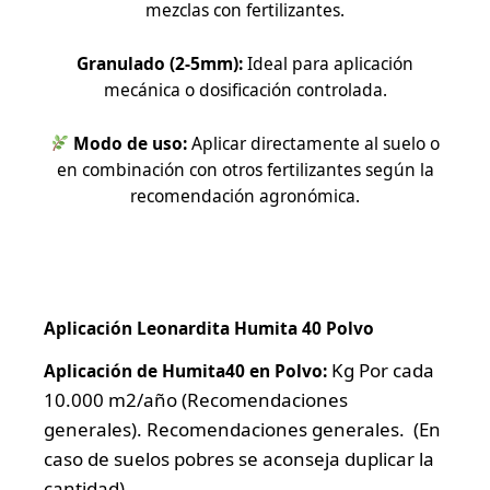
mezclas con fertilizantes.
Granulado (2-5mm):
Ideal para aplicación
mecánica o dosificación controlada.
Modo de uso:
Aplicar directamente al suelo o
en combinación con otros fertilizantes según la
recomendación agronómica.
Aplicación Leonardita Humita 40 Polvo
Kg Por cada
Aplicación de Humita40 en Polvo:
10.000 m2/año (Recomendaciones
generales).
Recomendaciones generales. (En
caso de suelos pobres se aconseja duplicar la
cantidad)