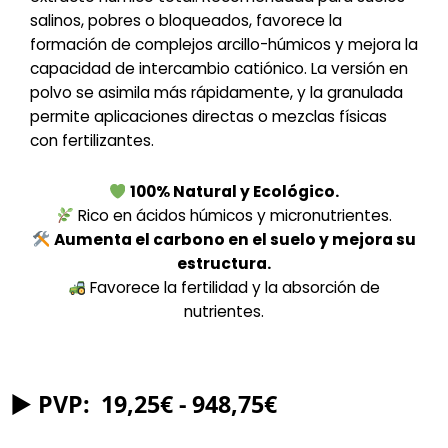
salinos, pobres o bloqueados, favorece la
formación de complejos arcillo-húmicos y mejora la
capacidad de intercambio catiónico. La versión en
polvo se asimila más rápidamente, y la granulada
permite aplicaciones directas o mezclas físicas
con fertilizantes.
100% Natural y Ecológico.
Rico en ácidos húmicos y micronutrientes.
Aumenta el carbono en el suelo y mejora su
estructura.
Favorece la fertilidad y la absorción de
nutrientes.
Rango
19,25
€
-
948,75
€
de