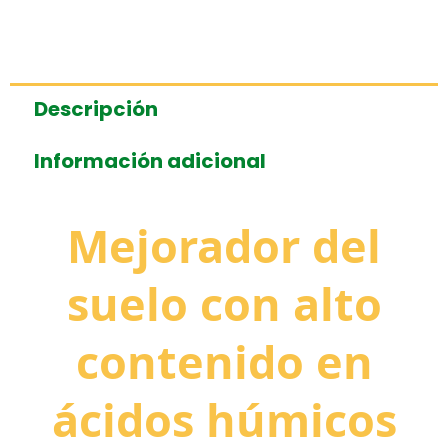
Descripción
Información adicional
Mejorador del
suelo con alto
contenido en
ácidos húmicos