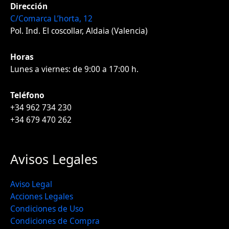
Dirección
C/Comarca L’horta, 12
Pol. Ind. El coscollar, Aldaia (Valencia)
Horas
Lunes a viernes: de 9:00 a 17:00 h.
Teléfono
+34 962 734 230
+34 679 470 262
Avisos Legales
Aviso Legal
Acciones Legales
Condiciones de Uso
Condiciones de Compra