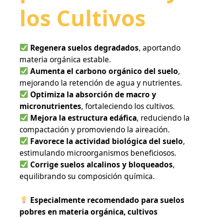
los Cultivos
Regenera suelos degradados
, aportando
materia orgánica estable.
Aumenta el
carbono orgánico
del suelo
,
mejorando la retención de agua y nutrientes.
Optimiza la absorción de macro y
micronutrientes
, fortaleciendo los cultivos.
Mejora la estructura edáfica
, reduciendo la
compactación y promoviendo la aireación.
Favorece la actividad biológica del suelo
,
estimulando microorganismos beneficiosos.
Corrige suelos alcalinos y bloqueados
,
equilibrando su composición química.
Especialmente recomendado para suelos
pobres en materia orgánica, cultivos