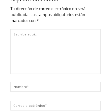
Tu dirección de correo electrónico no será
publicada.
Los campos obligatorios están
marcados con
*
Escribe
aquí...
Nombre*
Correo
electrónico*