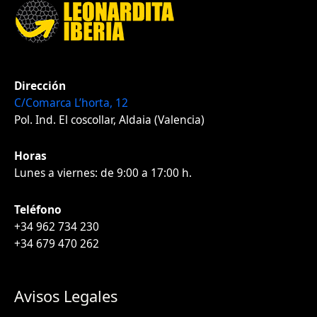
Dirección
C/Comarca L’horta, 12
Pol. Ind. El coscollar, Aldaia (Valencia)
Horas
Lunes a viernes: de 9:00 a 17:00 h.
Teléfono
+34 962 734 230
+34 679 470 262
Avisos Legales