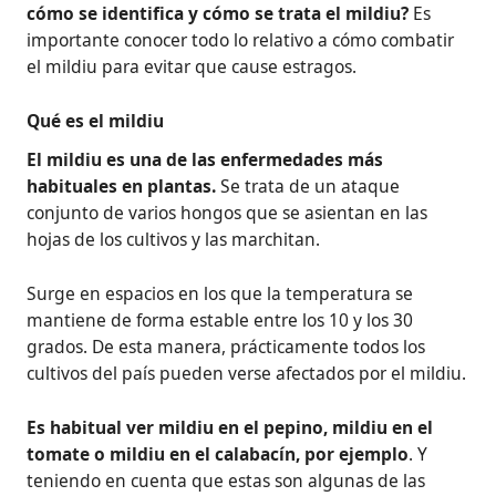
cómo se identifica y cómo se trata el mildiu?
Es
importante conocer todo lo relativo a cómo combatir
el mildiu para evitar que cause estragos.
Qué es el mildiu
El mildiu es una de las enfermedades más
habituales en plantas.
Se trata de un ataque
conjunto de varios hongos que se asientan en las
hojas de los cultivos y las marchitan.
Surge en espacios en los que la temperatura se
mantiene de forma estable entre los 10 y los 30
grados. De esta manera, prácticamente todos los
cultivos del país pueden verse afectados por el mildiu.
Es habitual ver mildiu en el pepino, mildiu en el
tomate o mildiu en el calabacín, por ejemplo
. Y
teniendo en cuenta que estas son algunas de las