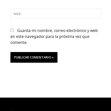
Web
Guarda mi nombre, correo electrónico y web
en este navegador para la próxima vez que
comente.