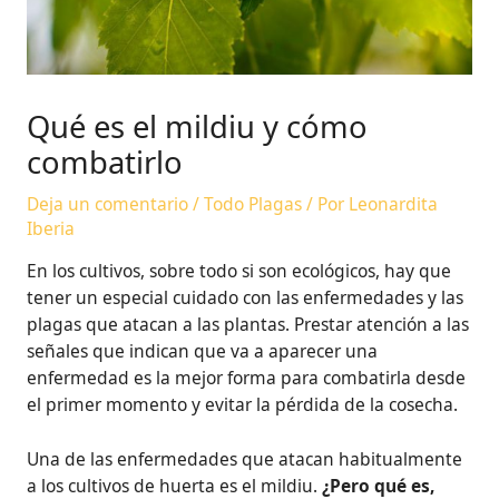
Qué es el mildiu y cómo
combatirlo
Deja un comentario
/
Todo Plagas
/ Por
Leonardita
Iberia
En los cultivos, sobre todo si son ecológicos, hay que
tener un especial cuidado con las enfermedades y las
plagas que atacan a las plantas. Prestar atención a las
señales que indican que va a aparecer una
enfermedad es la mejor forma para combatirla desde
el primer momento y evitar la pérdida de la cosecha.
Una de las enfermedades que atacan habitualmente
a los cultivos de huerta es el mildiu.
¿Pero qué es,