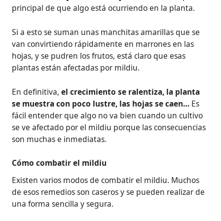
principal de que algo está ocurriendo en la planta.
Si a esto se suman unas manchitas amarillas que se
van convirtiendo rápidamente en marrones en las
hojas, y se pudren los frutos, está claro que esas
plantas están afectadas por mildiu.
En definitiva,
el crecimiento se ralentiza, la planta
se muestra con poco lustre, las hojas se caen…
Es
fácil entender que algo no va bien cuando un cultivo
se ve afectado por el mildiu porque las consecuencias
son muchas e inmediatas.
Cómo combatir el mildiu
Existen varios modos de combatir el mildiu. Muchos
de esos remedios son caseros y se pueden realizar de
una forma sencilla y segura.