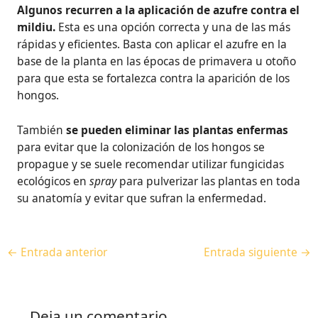
Algunos recurren a la aplicación de azufre contra el
mildiu.
Esta es una opción correcta y una de las más
rápidas y eficientes. Basta con aplicar el azufre en la
base de la planta en las épocas de primavera u otoño
para que esta se fortalezca contra la aparición de los
hongos.
También
se pueden eliminar las plantas enfermas
para evitar que la colonización de los hongos se
propague y se suele recomendar utilizar fungicidas
ecológicos en
spray
para pulverizar las plantas en toda
su anatomía y evitar que sufran la enfermedad.
←
Entrada anterior
Entrada siguiente
→
Deja un comentario