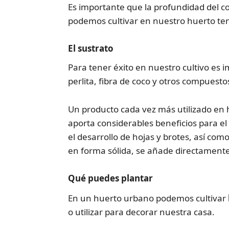
Es importante que la profundidad del 
podemos cultivar en nuestro huerto ten
El sustrato
Para tener éxito en nuestro cultivo es
perlita, fibra de coco y otros compuesto
Un producto cada vez más utilizado en 
aporta considerables beneficios para el 
el desarrollo de hojas y brotes, así com
en forma sólida, se añade directamente 
Qué puedes plantar
En un huerto urbano podemos cultivar
o utilizar para decorar nuestra casa.