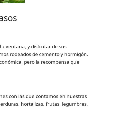
pasos
tu ventana, y disfrutar de sus
vamos rodeados de cemento y hormigón.
 económica, pero la recompensa que
iones con las que contamos en nuestras
erduras, hortalizas, frutas, legumbres,