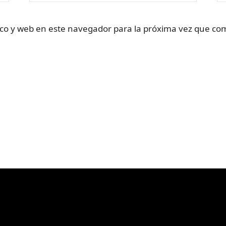
co y web en este navegador para la próxima vez que co