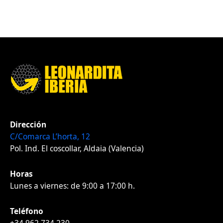
Dirección
C/Comarca L’horta, 12
Pol. Ind. El coscollar, Aldaia (Valencia)
Horas
Lunes a viernes: de 9:00 a 17:00 h.
Teléfono