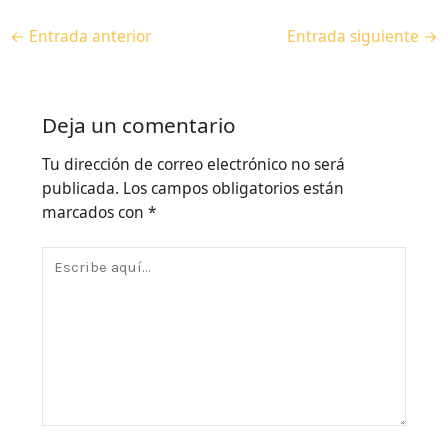
←
Entrada anterior
Entrada siguiente
→
Deja un comentario
Tu dirección de correo electrónico no será
publicada.
Los campos obligatorios están
marcados con
*
Escribe
aquí...