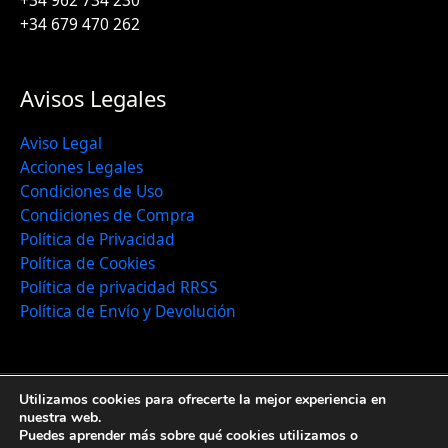
+34 962 734 230
+34 679 470 262
Avisos Legales
Aviso Legal
Acciones Legales
Condiciones de Uso
Condiciones de Compra
Política de Privacidad
Política de Cookies
Política de privacidad RRSS
Política de Envío y Devolución
Utilizamos cookies para ofrecerte la mejor experiencia en
Copyright © 2026 | Tienda de Leonarditas y ácidos
nuestra web.
Puedes aprender más sobre qué cookies utilizamos o
húmicos