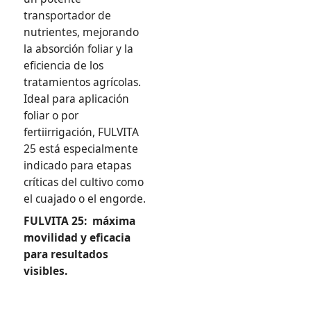
transportador de
nutrientes, mejorando
la absorción foliar y la
eficiencia de los
tratamientos agrícolas.
Ideal para aplicación
foliar o por
fertiirrigación, FULVITA
25 está especialmente
indicado para etapas
críticas del cultivo como
el cuajado o el engorde.
FULVITA 25: máxima
movilidad y eficacia
para resultados
visibles.