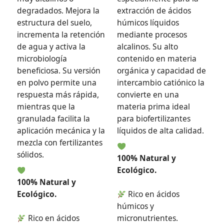
degradados. Mejora la
extracción de ácidos
estructura del suelo,
húmicos líquidos
incrementa la retención
mediante procesos
de agua y activa la
alcalinos. Su alto
microbiología
contenido en materia
beneficiosa. Su versión
orgánica y capacidad de
en polvo permite una
intercambio catiónico la
respuesta más rápida,
convierte en una
mientras que la
materia prima ideal
granulada facilita la
para biofertilizantes
aplicación mecánica y la
líquidos de alta calidad.
mezcla con fertilizantes
sólidos.
100% Natural y
Ecológico.
100% Natural y
Ecológico.
Rico en ácidos
húmicos y
Rico en ácidos
micronutrientes.