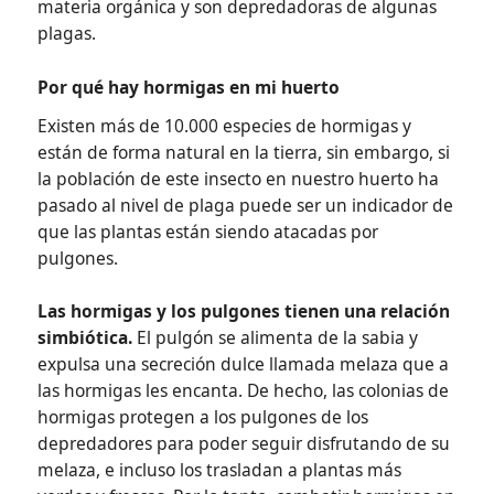
materia orgánica y son depredadoras de algunas
plagas.
Por qué hay hormigas en mi huerto
Existen más de 10.000 especies de hormigas y
están de forma natural en la tierra, sin embargo, si
la población de este insecto en nuestro huerto ha
pasado al nivel de plaga puede ser un indicador de
que las plantas están siendo atacadas por
pulgones.
Las hormigas y los pulgones tienen una relación
simbiótica.
El pulgón se alimenta de la sabia y
expulsa una secreción dulce llamada melaza que a
las hormigas les encanta. De hecho, las colonias de
hormigas protegen a los pulgones de los
depredadores para poder seguir disfrutando de su
melaza, e incluso los trasladan a plantas más