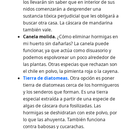
los llevarán sin saber que en interior de sus
nidos comenzarán a desprender una
sustancia tóxica perjudicial que les obligará a
buscar otra casa. La cáscara de mandarina
también vale.
Canela molida.
¿Cómo eliminar hormigas en
mi huerto sin dañarlas? La canela puede
funcionar, ya que actúa como disuasorio y
podemos espolvorear un poco alrededor de
las plantas. Otras especias que rechazan son
el chile en polvo, la pimienta roja o la cayena.
Tierra de diatomeas.
Otra opción es poner
tierra de diatomeas cerca de los hormigueros
y los senderos que forman. Es una tierra
especial extraída a partir de una especie de
algas de cáscara dura fosilizadas. Las
hormigas se deshidratan con este polvo, por
lo que las ahuyenta. También funciona
contra babosas y cucarachas.