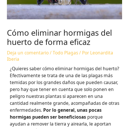
Cómo eliminar hormigas del
huerto de forma eficaz
Deja un comentario
/
Todo Plagas
/ Por
Leonardita
Iberia
¿Quieres saber cómo eliminar hormigas del huerto?
Efectivamente se trata de una de las plagas más
temidas por los grandes daños que pueden causar,
pero hay que tener en cuenta que solo ponen en
peligro nuestras plantas si aparecen en una
cantidad realmente grande, acompañadas de otras
enfermedades.
Por lo general, unas pocas
hormigas pueden ser beneficiosas
porque
ayudan a remover la tierra y airearla, le aportan