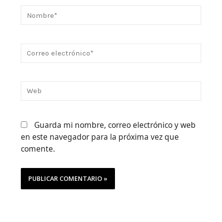
Nombre*
Correo
electrónico*
Web
Guarda mi nombre, correo electrónico y web
en este navegador para la próxima vez que
comente.