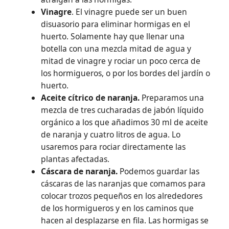
Vinagre
. El vinagre puede ser un buen
disuasorio para eliminar hormigas en el
huerto. Solamente hay que llenar una
botella con una mezcla mitad de agua y
mitad de vinagre y rociar un poco cerca de
los hormigueros, o por los bordes del jardín o
huerto.
Aceite cítrico de naranja.
Preparamos una
mezcla de tres cucharadas de jabón líquido
orgánico a los que añadimos 30 ml de aceite
de naranja y cuatro litros de agua. Lo
usaremos para rociar directamente las
plantas afectadas.
Cáscara de naranja.
Podemos guardar las
cáscaras de las naranjas que comamos para
colocar trozos pequeños en los alrededores
de los hormigueros y en los caminos que
hacen al desplazarse en fila. Las hormigas se