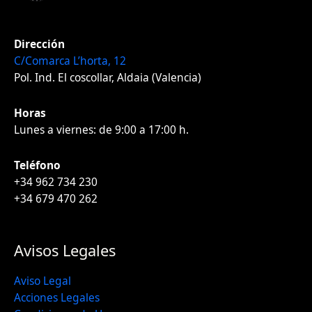
Dirección
C/Comarca L’horta, 12
Pol. Ind. El coscollar, Aldaia (Valencia)
Horas
Lunes a viernes: de 9:00 a 17:00 h.
Teléfono
+34 962 734 230
+34 679 470 262
Avisos Legales
Aviso Legal
Acciones Legales